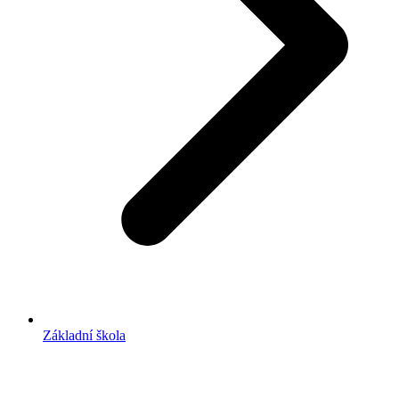
Základní škola