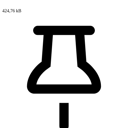
424,76 kB