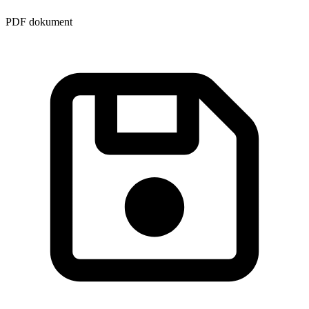
PDF dokument