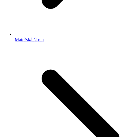
Mateřská škola