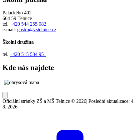
Palackého 402
664 59 Telnice
tel.
+420 544 255 082
e-mail:
gastro@zstelnice.cz
Školní družina
tel.
+420 515 534 951
Kde nás najdete
Oficiální stránky ZŠ a MŠ Telnice © 2026
|
Poslední aktualizace: 4.
8. 2026