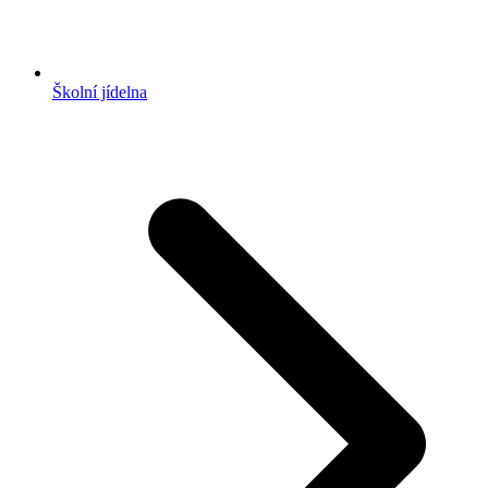
Školní jídelna