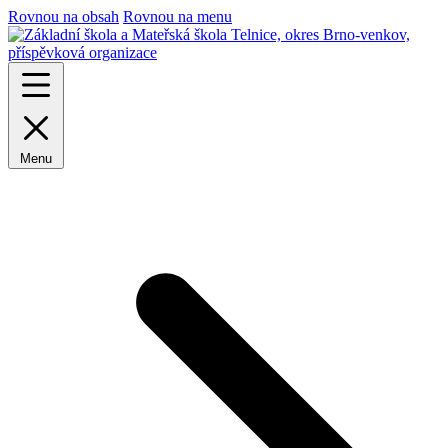
Rovnou na obsah
Rovnou na menu
Menu