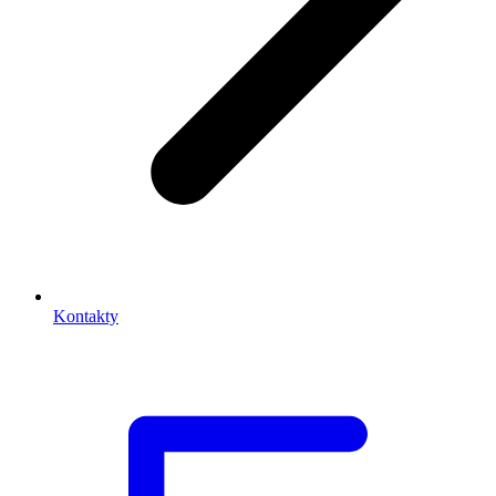
Kontakty