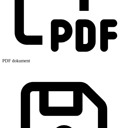
PDF dokument