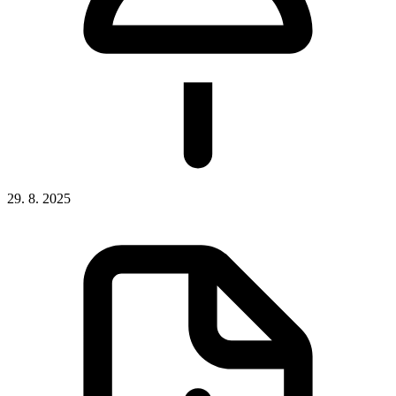
29. 8. 2025