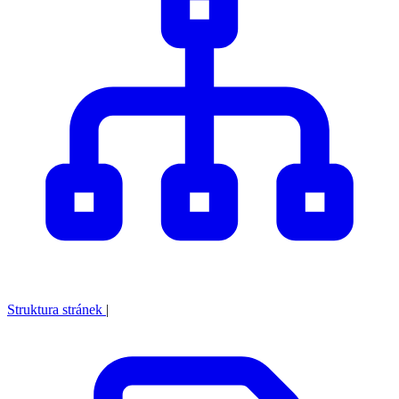
Struktura stránek
|