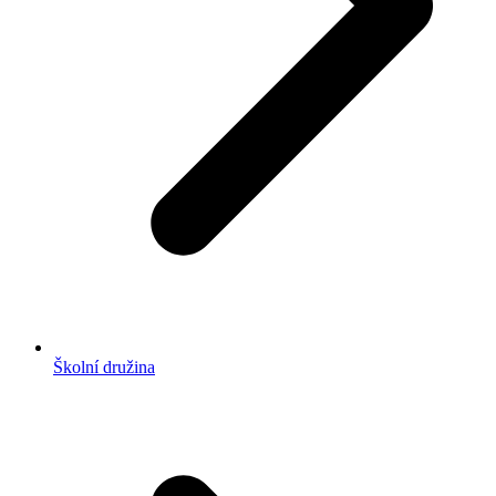
Školní družina