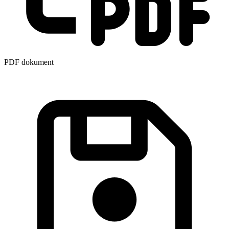
PDF dokument