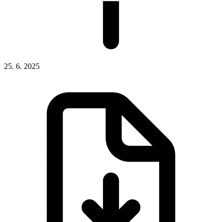
25. 6. 2025