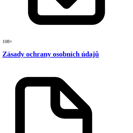
108×
Zásady ochrany osobních údajů