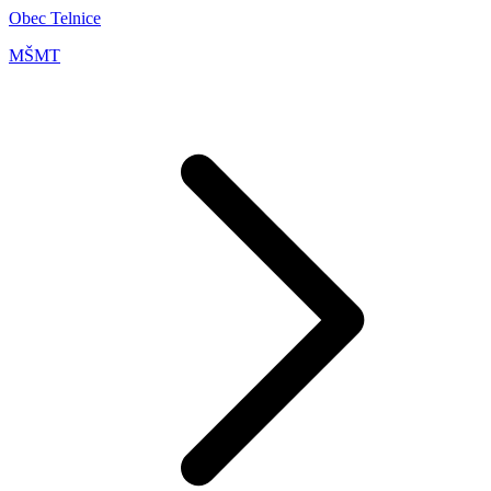
Obec Telnice
MŠMT