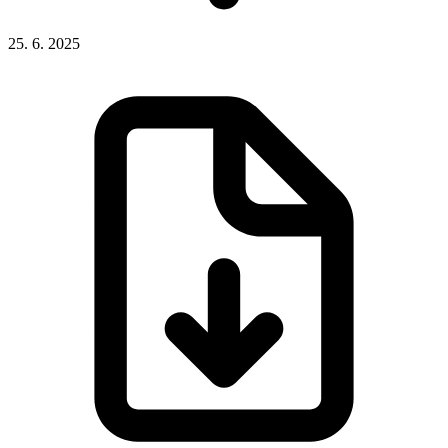
25. 6. 2025