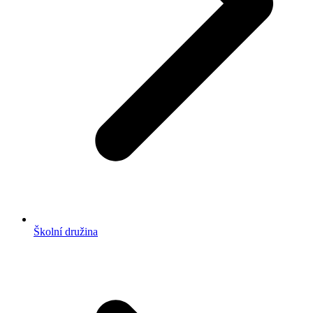
Školní družina