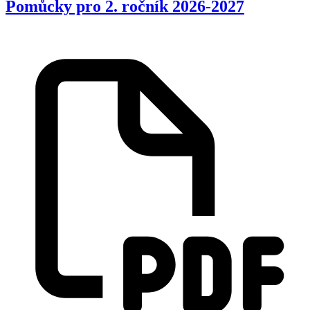
Pomůcky pro 2. ročník 2026-2027