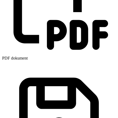
PDF dokument