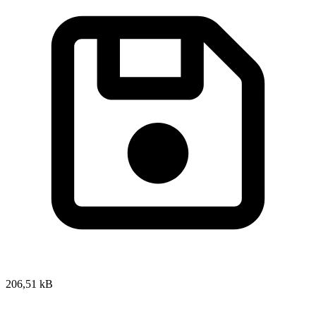
206,51 kB