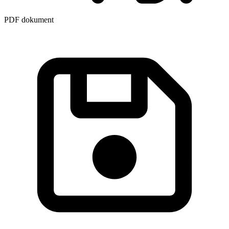
PDF dokument