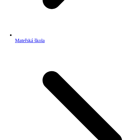
Mateřská škola