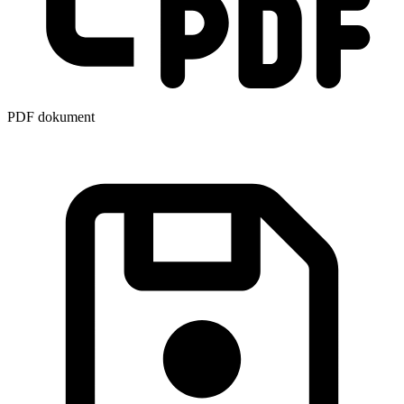
PDF dokument