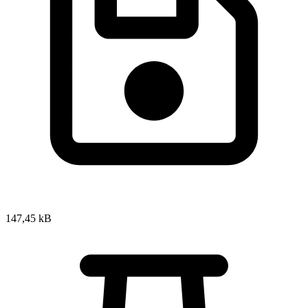
147,45 kB