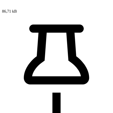
86,71 kB