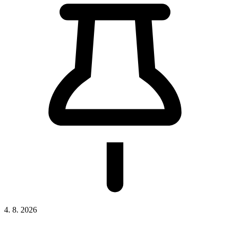
4. 8. 2026