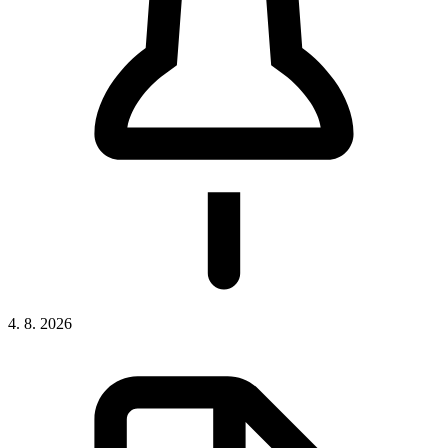
4. 8. 2026