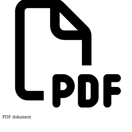
PDF dokument