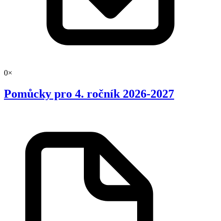
0×
Pomůcky pro 4. ročník 2026-2027