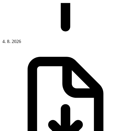
4. 8. 2026