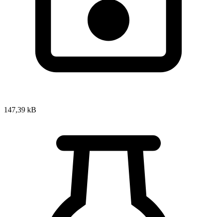
147,39 kB