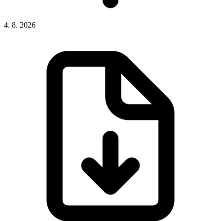
4. 8. 2026