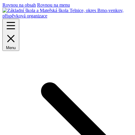
Rovnou na obsah
Rovnou na menu
Menu