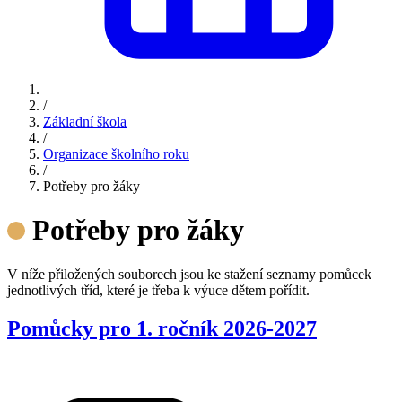
/
Základní škola
/
Organizace školního roku
/
Potřeby pro žáky
Potřeby pro žáky
V níže přiložených souborech jsou ke stažení seznamy pomůcek
jednotlivých tříd, které je třeba k výuce dětem pořídit.
Pomůcky pro 1. ročník 2026-2027