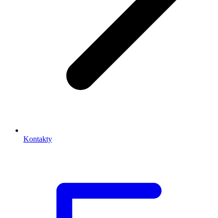
Kontakty