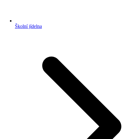
Školní jídelna