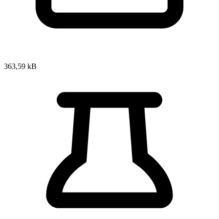
363,59 kB