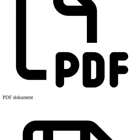
PDF dokument