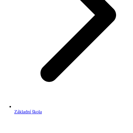
Základní škola