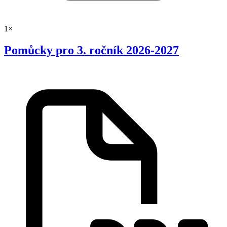
1×
Pomůcky pro 3. ročník 2026-2027