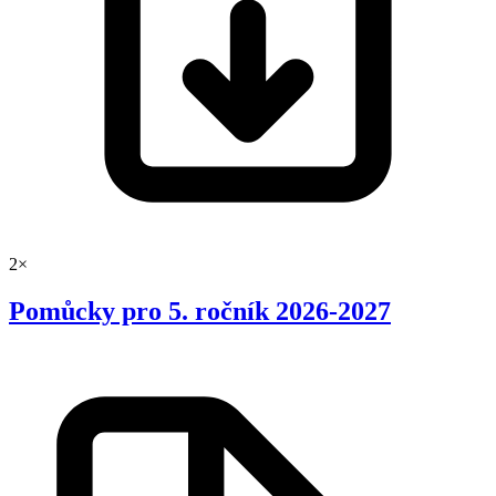
2×
Pomůcky pro 5. ročník 2026-2027